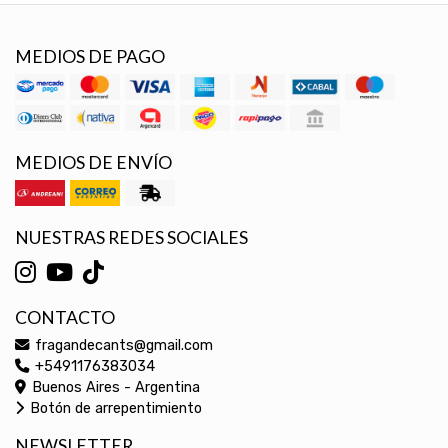
MEDIOS DE PAGO
MEDIOS DE ENVÍO
NUESTRAS REDES SOCIALES
CONTACTO
fragandecants@gmail.com
+5491176383034
Buenos Aires - Argentina
Botón de arrepentimiento
NEWSLETTER