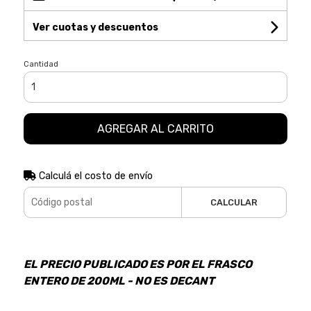
Ver cuotas y descuentos
Cantidad
AGREGAR AL CARRITO
Calculá el costo de envío
CALCULAR
EL PRECIO PUBLICADO ES POR EL FRASCO
ENTERO DE 200ML - NO ES DECANT