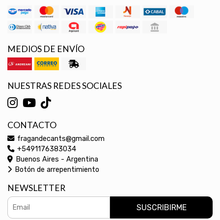
MEDIOS DE ENVÍO
NUESTRAS REDES SOCIALES
CONTACTO
fragandecants@gmail.com
+5491176383034
Buenos Aires - Argentina
Botón de arrepentimiento
NEWSLETTER
SUSCRIBIRME