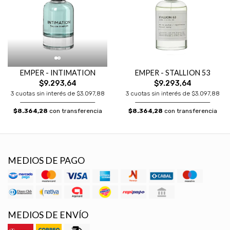
EMPER - INTIMATION
EMPER - STALLION 53
$9.293,64
$9.293,64
3 cuotas sin interés de $3.097,88
3 cuotas sin interés de $3.097,88
$8.364,28
con transferencia
$8.364,28
con transferencia
MEDIOS DE PAGO
MEDIOS DE ENVÍO