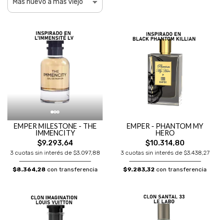
EMPER MILESTONE - THE
EMPER - PHANTOM MY
IMMENCITY
HERO
$9.293,64
$10.314,80
3 cuotas sin interés de $3.097,88
3 cuotas sin interés de $3.438,27
$8.364,28
con transferencia
$9.283,32
con transferencia