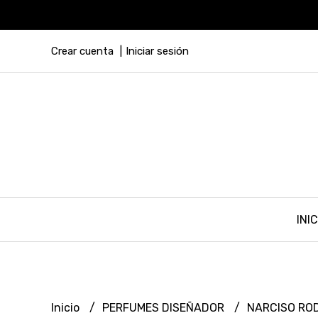
Crear cuenta
Iniciar sesión
INIC
Inicio
PERFUMES DISEÑADOR
NARCISO RO