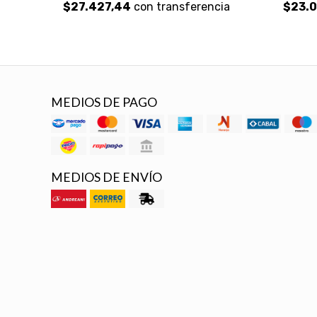
$27.427,44
con transferencia
$23.0
MEDIOS DE PAGO
MEDIOS DE ENVÍO