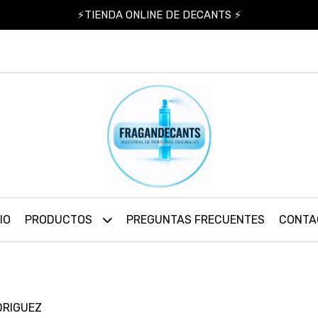
⚡TIENDA ONLINE DE DECANTS ⚡
IO
PRODUCTOS
PREGUNTAS FRECUENTES
CONTA
DRIGUEZ