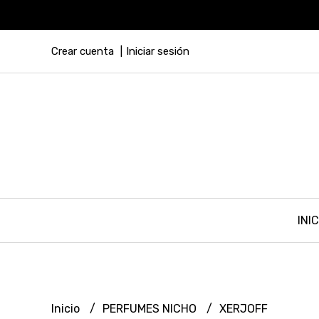
Crear cuenta
Iniciar sesión
INIC
Inicio
PERFUMES NICHO
XERJOFF