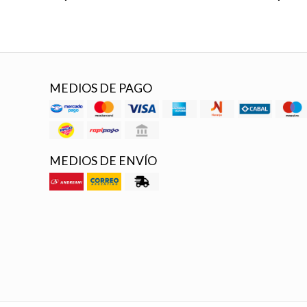
MEDIOS DE PAGO
MEDIOS DE ENVÍO