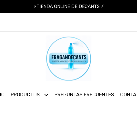
⚡TIENDA ONLINE DE DECANTS ⚡
IO
PRODUCTOS
PREGUNTAS FRECUENTES
CONTA