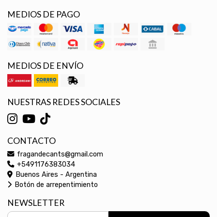
MEDIOS DE PAGO
MEDIOS DE ENVÍO
NUESTRAS REDES SOCIALES
CONTACTO
fragandecants@gmail.com
+5491176383034
Buenos Aires - Argentina
Botón de arrepentimiento
NEWSLETTER