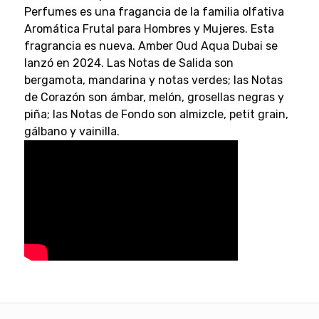
Perfumes es una fragancia de la familia olfativa
Aromática Frutal para Hombres y Mujeres. Esta
fragrancia es nueva. Amber Oud Aqua Dubai se
lanzó en 2024. Las Notas de Salida son
bergamota, mandarina y notas verdes; las Notas
de Corazón son ámbar, melón, grosellas negras y
piña; las Notas de Fondo son almizcle, petit grain,
gálbano y vainilla.