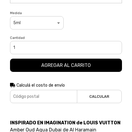
Medida
Cantidad
AGREGAR AL CARRITO
Calculá el costo de envío
CALCULAR
INSPIRADO EN IMAGINATION de LOUIS VUITTON
Amber Oud Aqua Dubai de Al Haramain