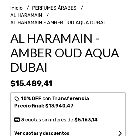
Inicio
PERFUMES ÁRABES
AL HARAMAIN
AL HARAMAIN - AMBER OUD AQUA DUBAI
AL HARAMAIN -
AMBER OUD AQUA
DUBAI
$15.489,41
10% OFF
con
Transferencia
Precio final:
$13.940,47
3
cuotas sin interés de
$5.163,14
Ver cuotas y descuentos