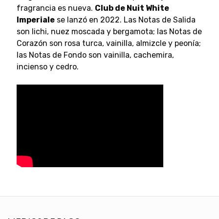
fragrancia es nueva.
Club de Nuit White
Imperiale
se lanzó en 2022. Las Notas de Salida
son lichi, nuez moscada y bergamota; las Notas de
Corazón son rosa turca, vainilla, almizcle y peonía;
las Notas de Fondo son vainilla, cachemira,
incienso y cedro.