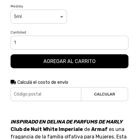
Medida
Cantidad
AGREGAR AL CARRITO
Calculá el costo de envío
CALCULAR
INSPIRADO EN DELINA DE PARFUMS DE MARLY
Club de Nuit White Imperiale
de
Armaf
es una
fragancia de la familia olfativa para Mujeres. Esta