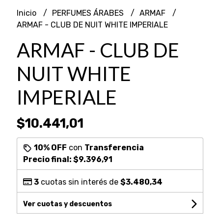
Inicio
PERFUMES ÁRABES
ARMAF
ARMAF - CLUB DE NUIT WHITE IMPERIALE
ARMAF - CLUB DE
NUIT WHITE
IMPERIALE
$10.441,01
10% OFF
con
Transferencia
Precio final:
$9.396,91
3
cuotas sin interés de
$3.480,34
Ver cuotas y descuentos