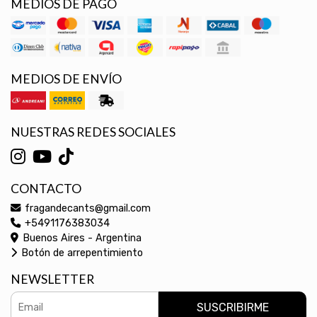
MEDIOS DE PAGO
MEDIOS DE ENVÍO
NUESTRAS REDES SOCIALES
CONTACTO
fragandecants@gmail.com
+5491176383034
Buenos Aires - Argentina
Botón de arrepentimiento
NEWSLETTER
SUSCRIBIRME