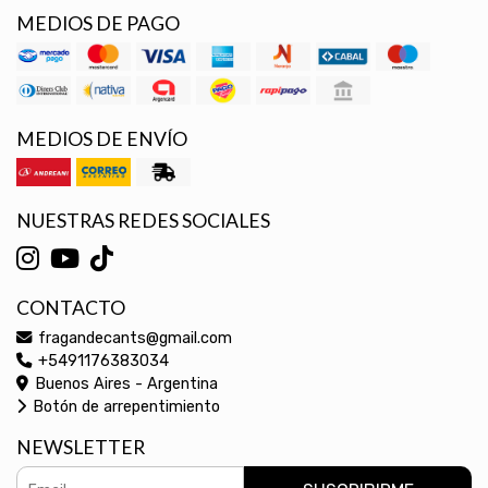
MEDIOS DE PAGO
MEDIOS DE ENVÍO
NUESTRAS REDES SOCIALES
CONTACTO
fragandecants@gmail.com
+5491176383034
Buenos Aires - Argentina
Botón de arrepentimiento
NEWSLETTER