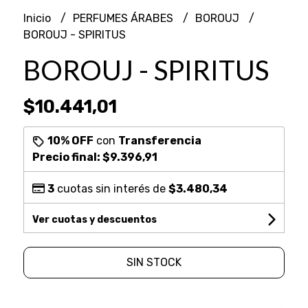
Inicio
PERFUMES ÁRABES
BOROUJ
BOROUJ - SPIRITUS
BOROUJ - SPIRITUS
$10.441,01
10% OFF
con
Transferencia
Precio final:
$9.396,91
3
cuotas sin interés de
$3.480,34
Ver cuotas y descuentos
SIN STOCK