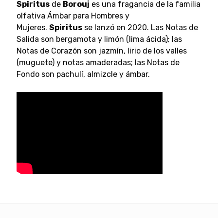
Spiritus
de
Borouj
es una fragancia de la familia
olfativa Ámbar para Hombres y
Mujeres.
Spiritus
se lanzó en 2020. Las Notas de
Salida son bergamota y limón (lima ácida); las
Notas de Corazón son jazmín, lirio de los valles
(muguete) y notas amaderadas; las Notas de
Fondo son pachulí, almizcle y ámbar.