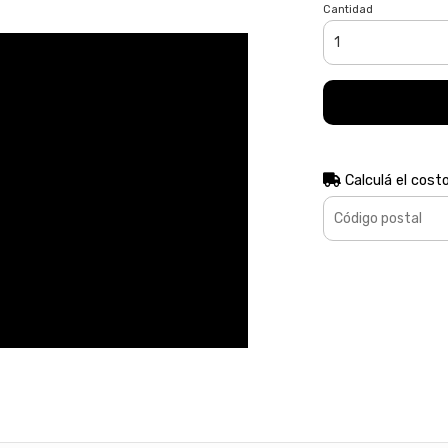
Cantidad
Calculá el cost