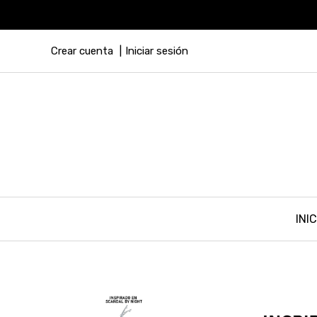
Crear cuenta
Iniciar sesión
INIC