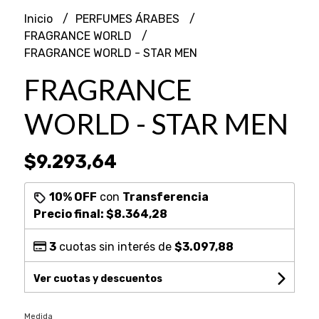
Inicio
PERFUMES ÁRABES
FRAGRANCE WORLD
FRAGRANCE WORLD - STAR MEN
FRAGRANCE
WORLD - STAR MEN
$9.293,64
10% OFF
con
Transferencia
Precio final:
$8.364,28
3
cuotas sin interés de
$3.097,88
Ver cuotas y descuentos
Medida