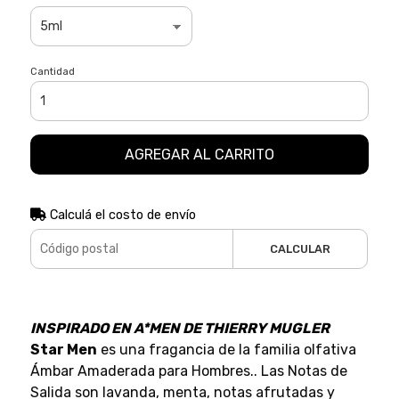
Cantidad
AGREGAR AL CARRITO
Calculá el costo de envío
CALCULAR
INSPIRADO EN A*MEN DE THIERRY MUGLER
Star Men
es una fragancia de la familia olfativa
Ámbar Amaderada para Hombres.. Las Notas de
Salida son lavanda, menta, notas afrutadas y