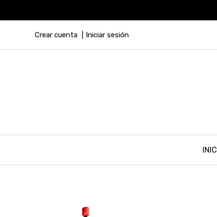
Crear cuenta
Iniciar sesión
INIC