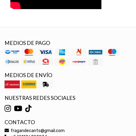
MEDIOS DE PAGO
MEDIOS DE ENVÍO
NUESTRAS REDES SOCIALES
CONTACTO
fragandecants@gmail.com