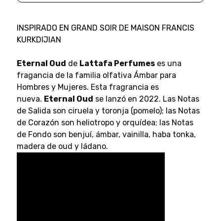
INSPIRADO EN GRAND SOIR DE MAISON FRANCIS
KURKDIJIAN
Eternal Oud
de
Lattafa Perfumes
es una
fragancia de la familia olfativa Ámbar para
Hombres y Mujeres. Esta fragrancia es
nueva.
Eternal Oud
se lanzó en 2022. Las Notas
de Salida son ciruela y toronja (pomelo); las Notas
de Corazón son heliotropo y orquídea; las Notas
de Fondo son benjuí, ámbar, vainilla, haba tonka,
madera de oud y ládano.