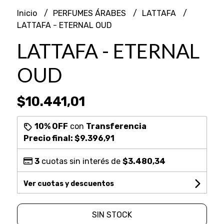
Inicio
PERFUMES ÁRABES
LATTAFA
LATTAFA - ETERNAL OUD
LATTAFA - ETERNAL
OUD
$10.441,01
10% OFF
con
Transferencia
Precio final:
$9.396,91
3
cuotas sin interés de
$3.480,34
Ver cuotas y descuentos
SIN STOCK