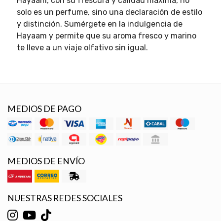
Hayaam, con su frescura y calidad máxima, no
solo es un perfume, sino una declaración de estilo
y distinción. Sumérgete en la indulgencia de
Hayaam y permite que su aroma fresco y marino
te lleve a un viaje olfativo sin igual.
MEDIOS DE PAGO
MEDIOS DE ENVÍO
NUESTRAS REDES SOCIALES