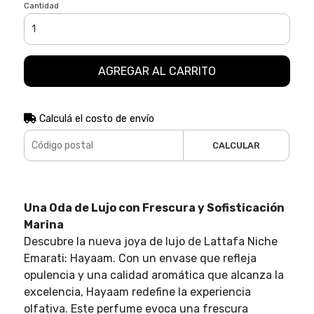
Cantidad
AGREGAR AL CARRITO
Calculá el costo de envío
CALCULAR
Una Oda de Lujo con Frescura y Sofisticación
Marina
Descubre la nueva joya de lujo de Lattafa Niche
Emarati: Hayaam. Con un envase que refleja
opulencia y una calidad aromática que alcanza la
excelencia, Hayaam redefine la experiencia
olfativa. Este perfume evoca una frescura