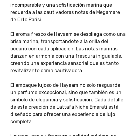
incomparable y una sofisticación marina que
recuerda a las cautivadoras notas de Megamare
de Orto Parisi.
El aroma fresco de Hayaam se despliega como una
brisa marina, transportándote a la orilla del
océano con cada aplicación. Las notas marinas
danzan en armonía con una frescura inigualable,
creando una experiencia sensorial que es tanto
revitalizante como cautivadora.
El empaque lujoso de Hayaam no solo resguarda
un perfume excepcional, sino que también es un
símbolo de elegancia y sofisticación. Cada detalle
de esta creación de Lattafa Niche Emarati está
diseñado para ofrecer una experiencia de lujo
completa.