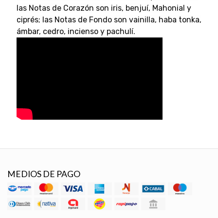
las Notas de Corazón son iris, benjuí, Mahonial y
ciprés; las Notas de Fondo son vainilla, haba tonka,
ámbar, cedro, incienso y pachulí.
MEDIOS DE PAGO