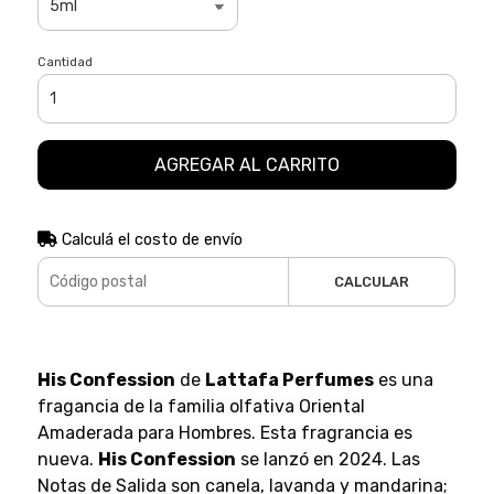
Cantidad
AGREGAR AL CARRITO
Calculá el costo de envío
CALCULAR
His Confession
de
Lattafa Perfumes
es una
fragancia de la familia olfativa Oriental
Amaderada para Hombres. Esta fragrancia es
nueva.
His Confession
se lanzó en 2024. Las
Notas de Salida son canela, lavanda y mandarina;