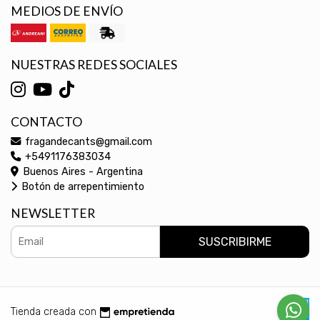
MEDIOS DE ENVÍO
NUESTRAS REDES SOCIALES
CONTACTO
fragandecants@gmail.com
+5491176383034
Buenos Aires - Argentina
Botón de arrepentimiento
NEWSLETTER
SUSCRIBIRME
Tienda creada con