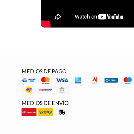
MEDIOS DE PAGO
MEDIOS DE ENVÍO