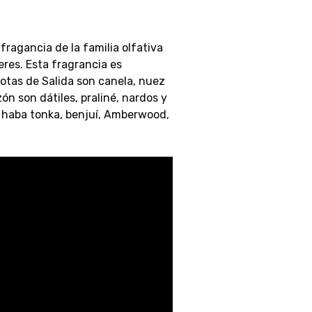
fragancia de la familia olfativa
res. Esta fragrancia es
otas de Salida son canela, nuez
n son dátiles, praliné, nardos y
, haba tonka, benjuí, Amberwood,