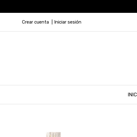
Crear cuenta
Iniciar sesión
INIC