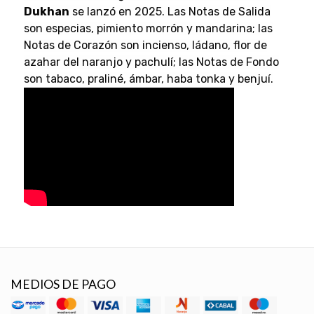
Dukhan
se lanzó en 2025. Las Notas de Salida
son especias, pimiento morrón y mandarina; las
Notas de Corazón son incienso, ládano, flor de
azahar del naranjo y pachulí; las Notas de Fondo
son tabaco, praliné, ámbar, haba tonka y benjuí.
MEDIOS DE PAGO