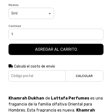
Medida
Cantidad
AGREGAR AL CARRITO
Calculá el costo de envío
CALCULAR
Khamrah Dukhan
de
Lattafa Perfumes
es una
fragancia de la familia olfativa Oriental para
Hombres. Esta fragrancia es nueva.
Khamrah