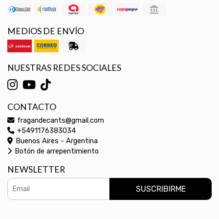
MEDIOS DE ENVÍO
NUESTRAS REDES SOCIALES
CONTACTO
fragandecants@gmail.com
+5491176383034
Buenos Aires - Argentina
Botón de arrepentimiento
NEWSLETTER
SUSCRIBIRME