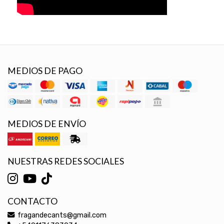
MEDIOS DE PAGO
MEDIOS DE ENVÍO
NUESTRAS REDES SOCIALES
CONTACTO
fragandecants@gmail.com