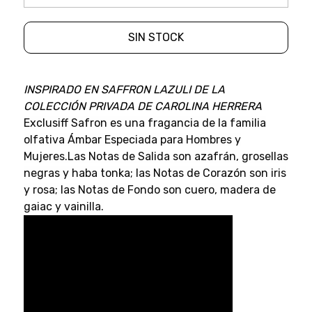
SIN STOCK
INSPIRADO EN SAFFRON LAZULI DE LA
COLECCIÓN PRIVADA DE CAROLINA HERRERA
Exclusiff Safron es una fragancia de la familia
olfativa Ámbar Especiada para Hombres y
Mujeres.Las Notas de Salida son azafrán, grosellas
negras y haba tonka; las Notas de Corazón son iris
y rosa; las Notas de Fondo son cuero, madera de
gaiac y vainilla.