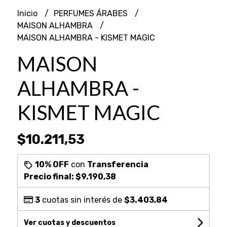
Inicio
PERFUMES ÁRABES
MAISON ALHAMBRA
MAISON ALHAMBRA - KISMET MAGIC
MAISON
ALHAMBRA -
KISMET MAGIC
$10.211,53
10% OFF
con
Transferencia
Precio final:
$9.190,38
3
cuotas sin interés de
$3.403,84
Ver cuotas y descuentos