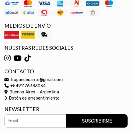
MEDIOS DE ENVÍO
NUESTRAS REDES SOCIALES
CONTACTO
fragandecants@gmail.com
+5491176383034
Buenos Aires - Argentina
Botón de arrepentimiento
NEWSLETTER
SUSCRIBIRME