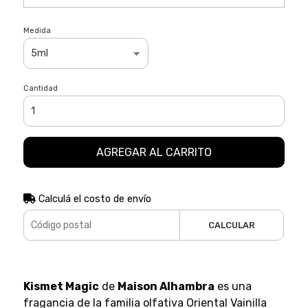
Medida
Cantidad
AGREGAR AL CARRITO
Calculá el costo de envío
CALCULAR
Kismet Magic
de
Maison Alhambra
es una
fragancia de la familia olfativa Oriental Vainilla