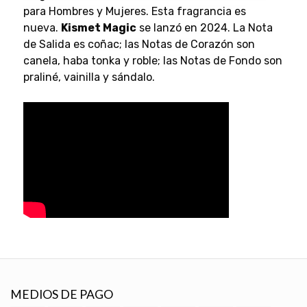
para Hombres y Mujeres. Esta fragrancia es
nueva.
Kismet Magic
se lanzó en 2024. La Nota
de Salida es coñac; las Notas de Corazón son
canela, haba tonka y roble; las Notas de Fondo son
praliné, vainilla y sándalo.
MEDIOS DE PAGO