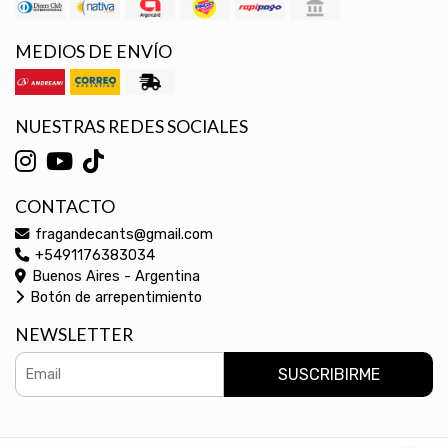
MEDIOS DE ENVÍO
NUESTRAS REDES SOCIALES
CONTACTO
fragandecants@gmail.com
+5491176383034
Buenos Aires - Argentina
Botón de arrepentimiento
NEWSLETTER
SUSCRIBIRME