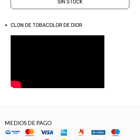
SIN STOCK
CLON DE TOBACOLOR DE DIOR
MEDIOS DE PAGO