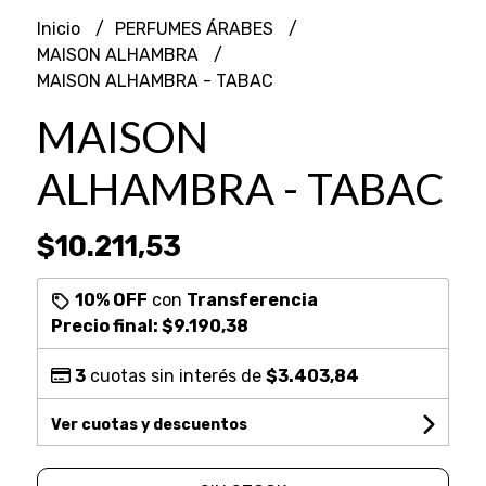
Inicio
PERFUMES ÁRABES
MAISON ALHAMBRA
MAISON ALHAMBRA - TABAC
MAISON
ALHAMBRA - TABAC
$10.211,53
10% OFF
con
Transferencia
Precio final:
$9.190,38
3
cuotas sin interés de
$3.403,84
Ver cuotas y descuentos