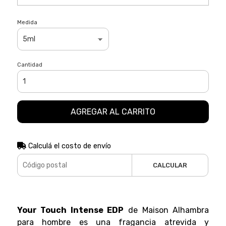
Medida
Cantidad
AGREGAR AL CARRITO
Calculá el costo de envío
CALCULAR
Your Touch Intense EDP
de Maison Alhambra
para hombre es una fragancia atrevida y