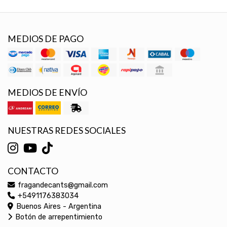
MEDIOS DE PAGO
MEDIOS DE ENVÍO
NUESTRAS REDES SOCIALES
CONTACTO
fragandecants@gmail.com
+5491176383034
Buenos Aires - Argentina
Botón de arrepentimiento