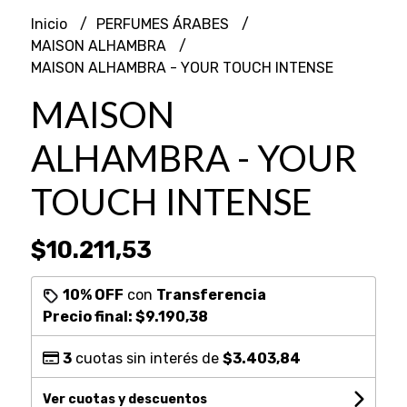
Inicio
PERFUMES ÁRABES
MAISON ALHAMBRA
MAISON ALHAMBRA - YOUR TOUCH INTENSE
MAISON
ALHAMBRA - YOUR
TOUCH INTENSE
$10.211,53
10% OFF
con
Transferencia
Precio final:
$9.190,38
3
cuotas sin interés de
$3.403,84
Ver cuotas y descuentos