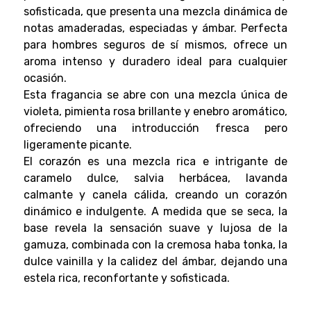
sofisticada, que presenta una mezcla dinámica de
notas amaderadas, especiadas y ámbar. Perfecta
para hombres seguros de sí mismos, ofrece un
aroma intenso y duradero ideal para cualquier
ocasión.
Esta fragancia se abre con una mezcla única de
violeta, pimienta rosa brillante y enebro aromático,
ofreciendo una introducción fresca pero
ligeramente picante.
El corazón es una mezcla rica e intrigante de
caramelo dulce, salvia herbácea, lavanda
calmante y canela cálida, creando un corazón
dinámico e indulgente. A medida que se seca, la
base revela la sensación suave y lujosa de la
gamuza, combinada con la cremosa haba tonka, la
dulce vainilla y la calidez del ámbar, dejando una
estela rica, reconfortante y sofisticada.