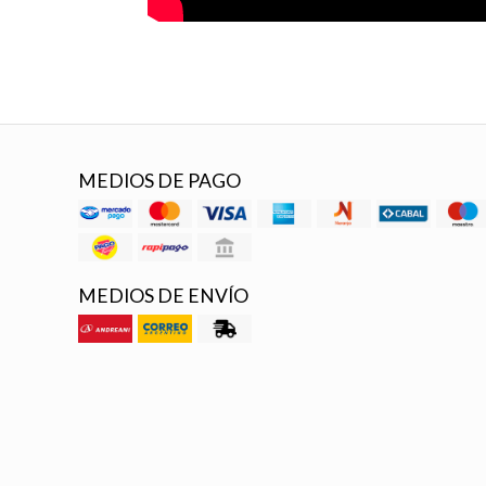
MEDIOS DE PAGO
MEDIOS DE ENVÍO