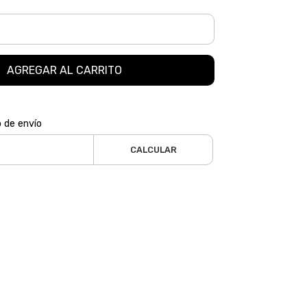
AGREGAR AL CARRITO
o de envío
CALCULAR