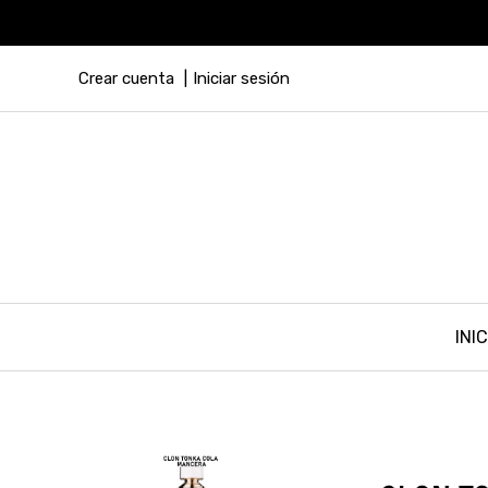
Crear cuenta
Iniciar sesión
INIC