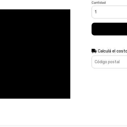
Cantidad
Calculá el cost