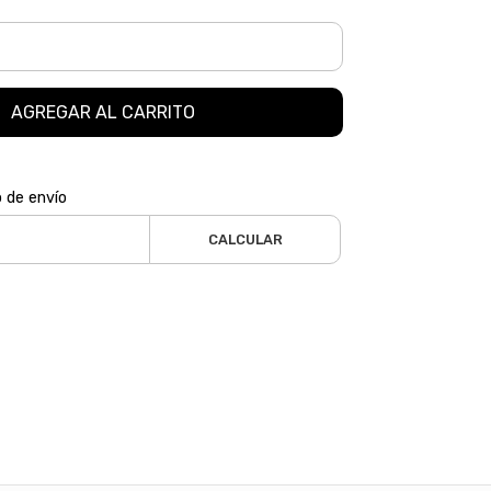
AGREGAR AL CARRITO
o de envío
CALCULAR