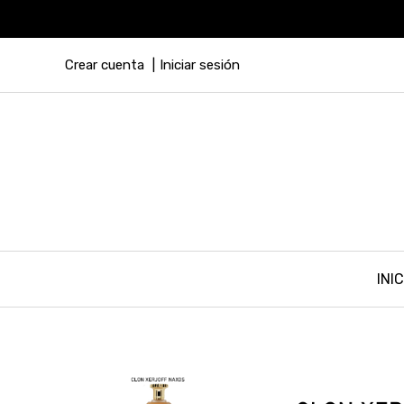
Crear cuenta
Iniciar sesión
INIC