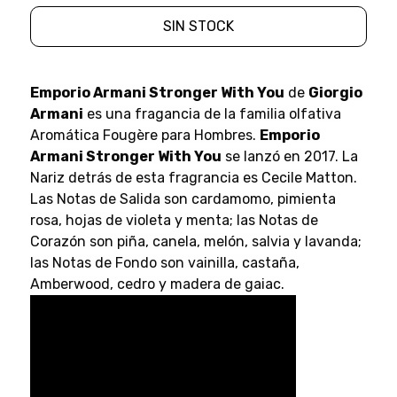
SIN STOCK
Emporio Armani Stronger With You
de
Giorgio
Armani
es una fragancia de la familia olfativa
Aromática Fougère para Hombres.
Emporio
Armani Stronger With You
se lanzó en 2017. La
Nariz detrás de esta fragrancia es Cecile Matton.
Las Notas de Salida son cardamomo, pimienta
rosa, hojas de violeta y menta; las Notas de
Corazón son piña, canela, melón, salvia y lavanda;
las Notas de Fondo son vainilla, castaña,
Amberwood, cedro y madera de gaiac.