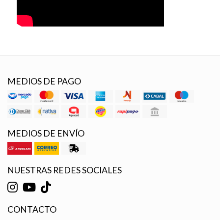
MEDIOS DE PAGO
MEDIOS DE ENVÍO
NUESTRAS REDES SOCIALES
CONTACTO