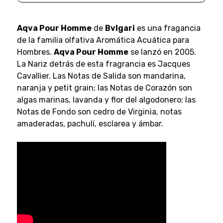
Aqva Pour Homme
de
Bvlgari
es una fragancia
de la familia olfativa Aromática Acuática para
Hombres.
Aqva Pour Homme
se lanzó en 2005.
La Nariz detrás de esta fragrancia es Jacques
Cavallier. Las Notas de Salida son mandarina,
naranja y petit grain; las Notas de Corazón son
algas marinas, lavanda y flor del algodonero; las
Notas de Fondo son cedro de Virginia, notas
amaderadas, pachulí, esclarea y ámbar.