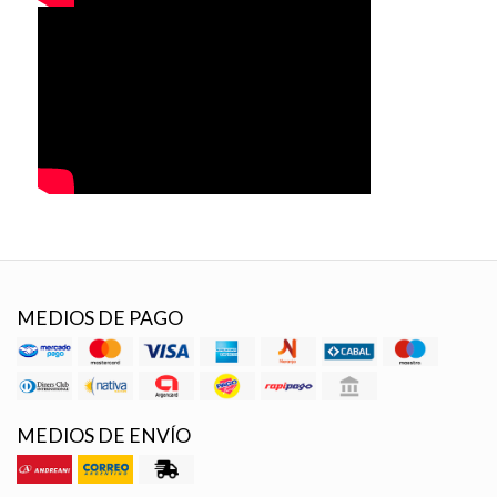
MEDIOS DE PAGO
MEDIOS DE ENVÍO