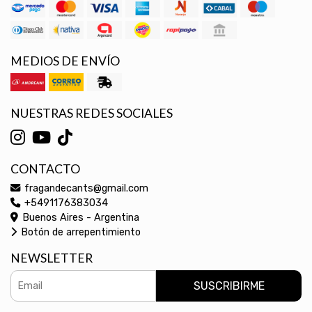
MEDIOS DE ENVÍO
NUESTRAS REDES SOCIALES
CONTACTO
fragandecants@gmail.com
+5491176383034
Buenos Aires - Argentina
Botón de arrepentimiento
NEWSLETTER
SUSCRIBIRME