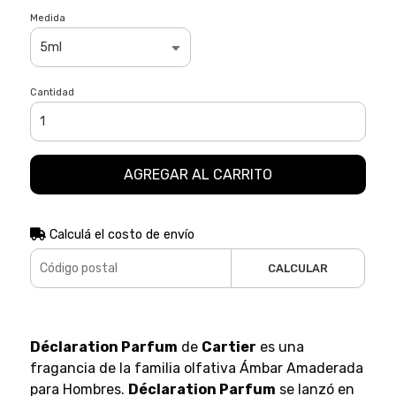
Medida
Cantidad
AGREGAR AL CARRITO
Calculá el costo de envío
CALCULAR
Déclaration Parfum
de
Cartier
es una
fragancia de la familia olfativa Ámbar Amaderada
para Hombres.
Déclaration Parfum
se lanzó en