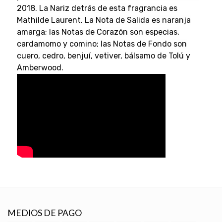
2018. La Nariz detrás de esta fragrancia es
Mathilde Laurent. La Nota de Salida es naranja
amarga; las Notas de Corazón son especias,
cardamomo y comino; las Notas de Fondo son
cuero, cedro, benjuí, vetiver, bálsamo de Tolú y
Amberwood.
MEDIOS DE PAGO