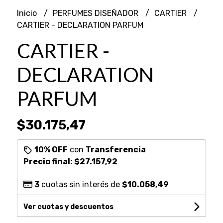
Inicio
PERFUMES DISEÑADOR
CARTIER
CARTIER - DECLARATION PARFUM
CARTIER -
DECLARATION
PARFUM
$30.175,47
10% OFF
con
Transferencia
Precio final:
$27.157,92
3
cuotas sin interés de
$10.058,49
Ver cuotas y descuentos