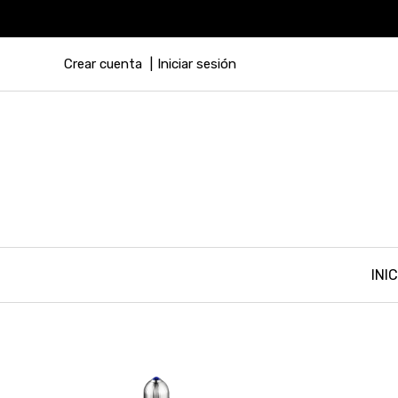
Crear cuenta
Iniciar sesión
INIC