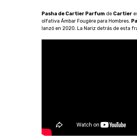
Pasha de Cartier Parfum
de
Cartier
es
olfativa Ámbar Fougère para Hombres.
Pa
lanzó en 2020. La Nariz detrás de esta fr