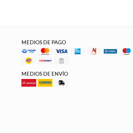
MEDIOS DE PAGO
MEDIOS DE ENVÍO