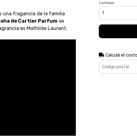
Cantidad
 una fragancia de la familia
sha de Cartier Parfum
se
agrancia es Mathilde Laurent.
Calculá el cost