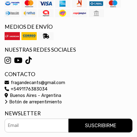
MEDIOS DE ENVÍO
NUESTRAS REDES SOCIALES
CONTACTO
fragandecants@gmail.com
+5491176383034
Buenos Aires - Argentina
Botón de arrepentimiento
NEWSLETTER
SUSCRIBIRME