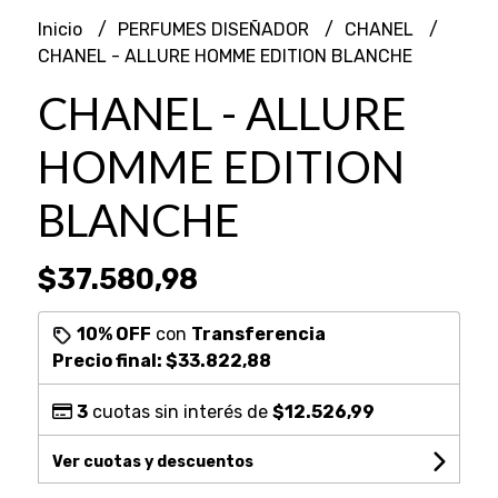
Inicio
PERFUMES DISEÑADOR
CHANEL
CHANEL - ALLURE HOMME EDITION BLANCHE
CHANEL - ALLURE
HOMME EDITION
BLANCHE
$37.580,98
10% OFF
con
Transferencia
Precio final:
$33.822,88
3
cuotas sin interés de
$12.526,99
Ver cuotas y descuentos