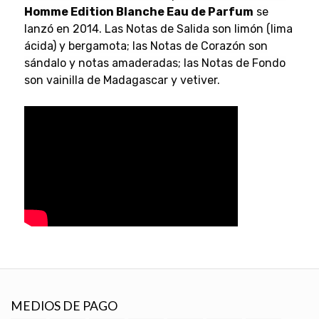
Homme Edition Blanche Eau de Parfum
se
lanzó en 2014. Las Notas de Salida son limón (lima
ácida) y bergamota; las Notas de Corazón son
sándalo y notas amaderadas; las Notas de Fondo
son vainilla de Madagascar y vetiver.
MEDIOS DE PAGO