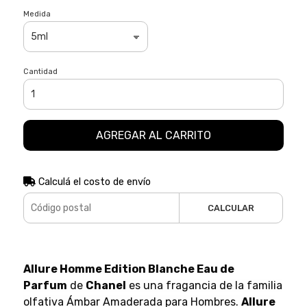
Medida
Cantidad
AGREGAR AL CARRITO
Calculá el costo de envío
CALCULAR
Allure Homme Edition Blanche Eau de
Parfum
de
Chanel
es una fragancia de la familia
olfativa Ámbar Amaderada para Hombres.
Allure