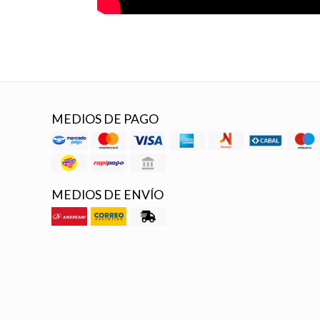
MEDIOS DE PAGO
MEDIOS DE ENVÍO