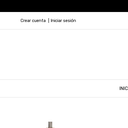
Crear cuenta
Iniciar sesión
INIC