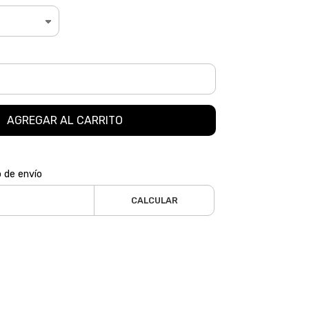
AGREGAR AL CARRITO
o de envío
CALCULAR