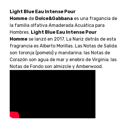
Light Blue Eau Intense Pour
Homme
de
Dolce&Gabbana
es una fragancia de
la familia olfativa Amaderada Acuática para
Hombres.
Light Blue Eau Intense Pour
Homme
se lanzó en 2017. La Nariz detrás de esta
fragrancia es Alberto Morillas. Las Notas de Salida
son toronja (pomelo) y mandarina; las Notas de
Corazón son agua de mar y enebro de Virginia; las
Notas de Fondo son almizcle y Amberwood.