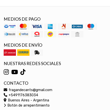
MEDIOS DE PAGO
MEDIOS DE ENVÍO
NUESTRAS REDES SOCIALES
CONTACTO
fragandecants@gmail.com
+5491176383034
Buenos Aires - Argentina
Botón de arrepentimiento