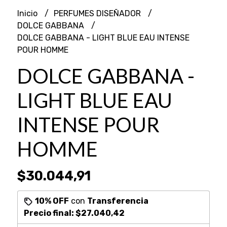
Inicio
PERFUMES DISEÑADOR
DOLCE GABBANA
DOLCE GABBANA - LIGHT BLUE EAU INTENSE
POUR HOMME
DOLCE GABBANA -
LIGHT BLUE EAU
INTENSE POUR
HOMME
$30.044,91
10% OFF
con
Transferencia
Precio final:
$27.040,42