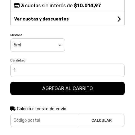
3
cuotas sin interés de
$10.014,97
Ver cuotas y descuentos
Medida
Cantidad
AGREGAR AL CARRITO
Calculá el costo de envío
CALCULAR