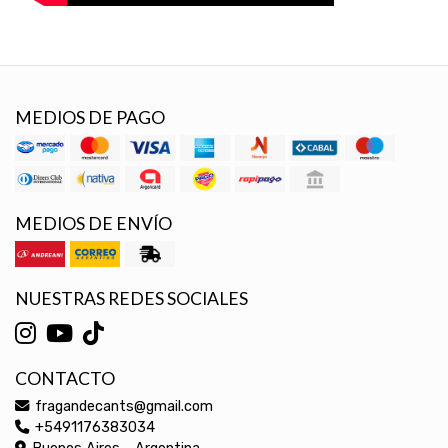
MEDIOS DE PAGO
MEDIOS DE ENVÍO
NUESTRAS REDES SOCIALES
CONTACTO
fragandecants@gmail.com
+5491176383034