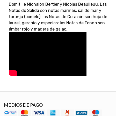
Domitille Michalon Bertier y Nicolas Beaulieuu. Las
Notas de Salida son notas marinas, sal de mar y
toronja (pomelo); las Notas de Corazón son hoja de
laurel, geranio y especias; las Notas de Fondo son
ámbar rojo y madera de gaiac.
MEDIOS DE PAGO