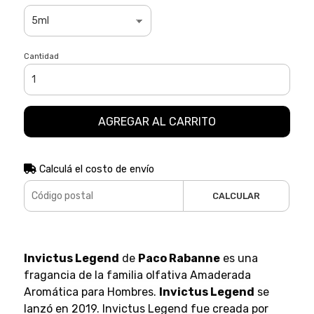
Cantidad
AGREGAR AL CARRITO
Calculá el costo de envío
CALCULAR
Invictus Legend
de
Paco Rabanne
es una
fragancia de la familia olfativa Amaderada
Aromática para Hombres.
Invictus Legend
se
lanzó en 2019. Invictus Legend fue creada por