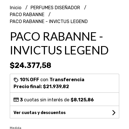
Inicio
PERFUMES DISEÑADOR
PACO RABANNE
PACO RABANNE - INVICTUS LEGEND
PACO RABANNE -
INVICTUS LEGEND
$24.377,58
10% OFF
con
Transferencia
Precio final:
$21.939,82
3
cuotas sin interés de
$8.125,86
Ver cuotas y descuentos
Medida