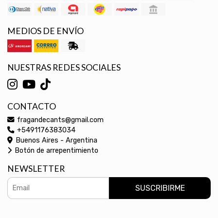
MEDIOS DE ENVÍO
NUESTRAS REDES SOCIALES
CONTACTO
fragandecants@gmail.com
+5491176383034
Buenos Aires - Argentina
Botón de arrepentimiento
NEWSLETTER
SUSCRIBIRME