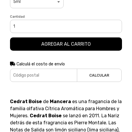
Cantidad
AGREGAR AL CARRITO
Calculá el costo de envío
CALCULAR
Cedrat Boise
de
Mancera
es una fragancia de la
familia olfativa Cítrica Aromática para Hombres y
Mujeres.
Cedrat Boise
se lanzó en 2011. La Nariz
detrás de esta fragrancia es Pierre Montale. Las
Notas de Salida son limón siciliano (lima siciliana),