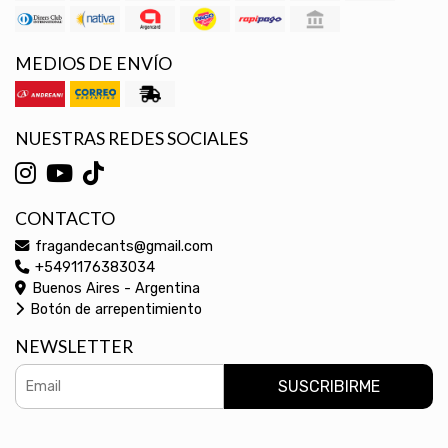
MEDIOS DE ENVÍO
NUESTRAS REDES SOCIALES
CONTACTO
fragandecants@gmail.com
+5491176383034
Buenos Aires - Argentina
Botón de arrepentimiento
NEWSLETTER
SUSCRIBIRME