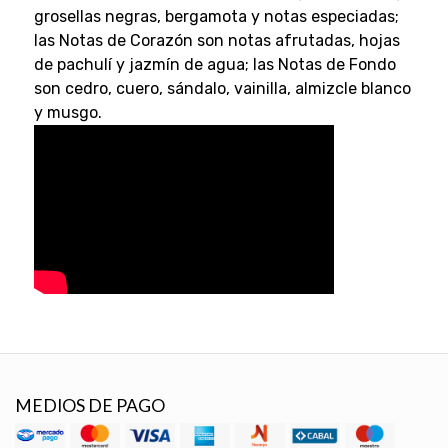
grosellas negras, bergamota y notas especiadas;
las Notas de Corazón son notas afrutadas, hojas
de pachulí y jazmín de agua; las Notas de Fondo
son cedro, cuero, sándalo, vainilla, almizcle blanco
y musgo.
MEDIOS DE PAGO